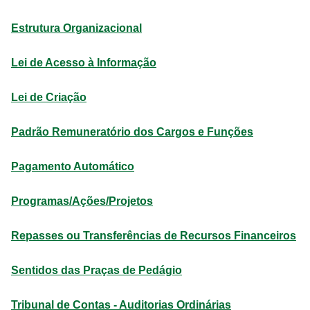
Estrutura Organizacional
Lei de Acesso à Informação
Lei de Criação
Padrão Remuneratório dos Cargos e Funções
Pagamento Automático
Programas/Ações/Projetos
Repasses ou Transferências de Recursos Financeiros
Sentidos das Praças de Pedágio
Tribunal de Contas - Auditorias Ordinárias