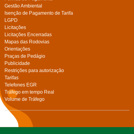
Gestão Ambiental
Isenção de Pagamento de Tarifa
LGPD
Licitações
Licitações Encerradas
Mapas das Rodovias
Orientações
Praças de Pedágio
Publicidade
Restrições para autorização
Tarifas
Telefones EGR
Tráfego em tempo Real
Volume de Tráfego