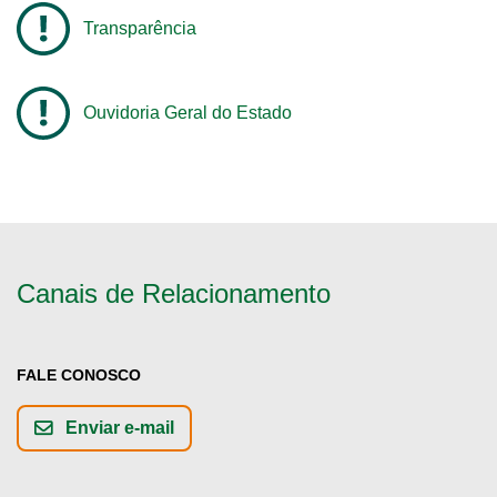
Transparência
Ouvidoria Geral do Estado
Canais de Relacionamento
FALE CONOSCO
Enviar e-mail