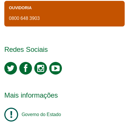
OUVIDORIA
0800 648 3903
Redes Sociais
Mais informações
Governo do Estado