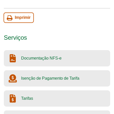
Imprimir
Serviços
Documentação NFS-e
Isenção de Pagamento de Tarifa
Tarifas