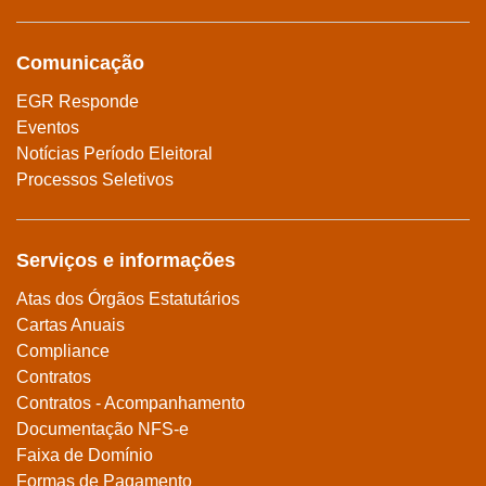
Comunicação
EGR Responde
Eventos
Notícias Período Eleitoral
Processos Seletivos
Serviços e informações
Atas dos Órgãos Estatutários
Cartas Anuais
Compliance
Contratos
Contratos - Acompanhamento
Documentação NFS-e
Faixa de Domínio
Formas de Pagamento