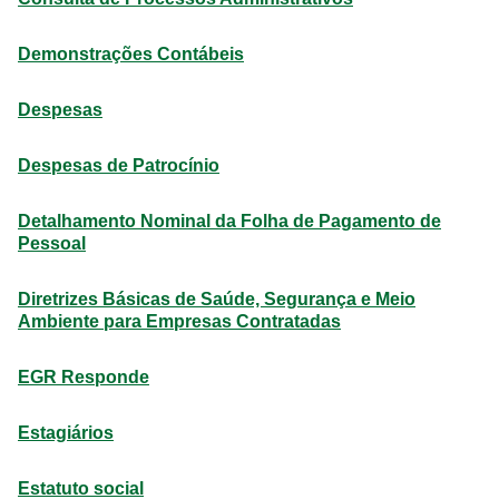
Demonstrações Contábeis
Despesas
Despesas de Patrocínio
Detalhamento Nominal da Folha de Pagamento de
Pessoal
Diretrizes Básicas de Saúde, Segurança e Meio
Ambiente para Empresas Contratadas
EGR Responde
Estagiários
Estatuto social