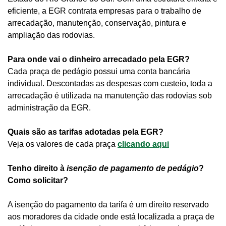
eficiente, a EGR contrata empresas para o trabalho de
arrecadação, manutenção, conservação, pintura e
ampliação das rodovias.
Para onde vai o dinheiro arrecadado pela EGR?
Cada praça de pedágio possui uma conta bancária
individual. Descontadas as despesas com custeio, toda a
arrecadação é utilizada na manutenção das rodovias sob
administração da EGR.
Quais são as tarifas adotadas pela EGR?
Veja os valores de cada praça
clicando aqui
Tenho direito à
isenção de pagamento de pedágio
?
Como solicitar?
A isenção do pagamento da tarifa é um direito reservado
aos moradores da cidade onde está localizada a praça de