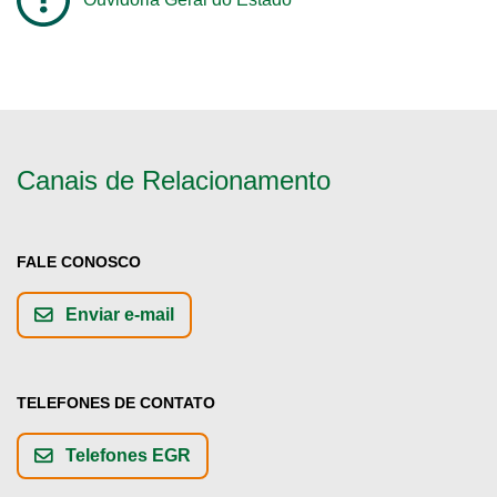
Canais de Relacionamento
FALE CONOSCO
Enviar e-mail
TELEFONES DE CONTATO
Telefones EGR