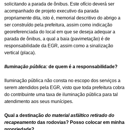
solicitando a parada de ônibus. Este ofício deverá ser
acompanhado de projeto executivo da parada
propriamente dita, isto é, memorial descritivo do abrigo a
ser construído pela prefeitura, assim como indicação
georeferenciada do local em que se deseja adequar a
parada de ônibus, a qual a baia (pavimetação) é de
responsabilidade da EGR, assim como a sinalização
vertical (placa).
Iluminação pública:
de quem é a responsabilidade?
Iluminação pública não consta no escopo dos serviços a
serem atendidos pela EGR, visto que toda prefeitura cobra
do contribuinte uma taxa de iluminação pública para tal
atendimento aos seus munícipes.
Qual a destinação
do material asfáltico retirado do
recapeamento
das rodovias? Posso colocar em minha
propriedade?