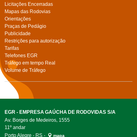
Licitações Encerradas
Mapas das Rodovias
Orientações
Praças de Pedágio
Publicidade
Restrições para autorização
Tarifas
Telefones EGR
Tráfego em tempo Real
Volume de Tráfego
EGR - EMPRESA GAÚCHA DE RODOVIDAS S/A
Av. Borges de Medeiros, 1555
11º andar
Porto Alegre - RS -
mapa