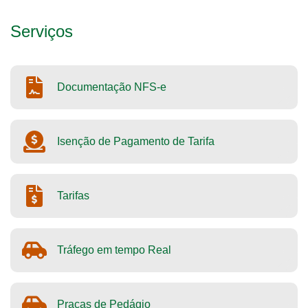
Serviços
Documentação NFS-e
Isenção de Pagamento de Tarifa
Tarifas
Tráfego em tempo Real
Praças de Pedágio