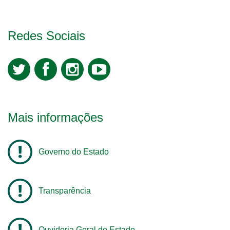
Redes Sociais
Mais informações
Governo do Estado
Transparência
Ouvidoria Geral do Estado