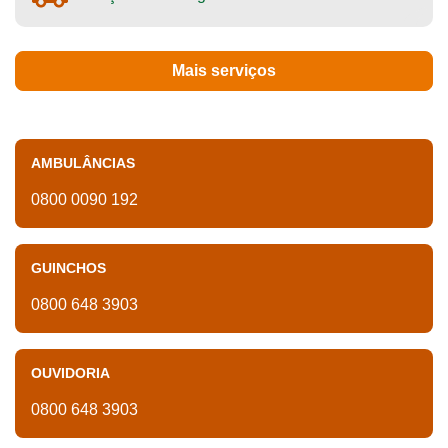
Mais serviços
AMBULÂNCIAS
0800 0090 192
GUINCHOS
0800 648 3903
OUVIDORIA
0800 648 3903