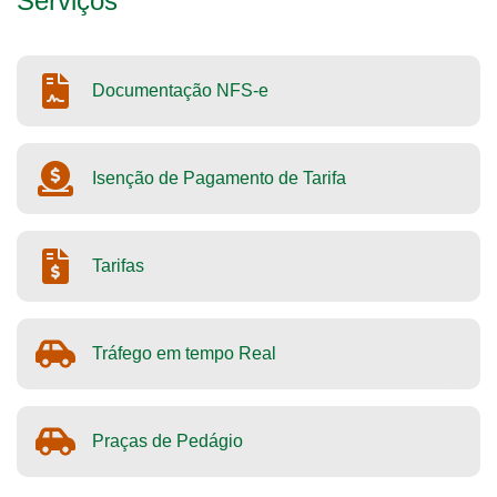
Serviços
Documentação NFS-e
Isenção de Pagamento de Tarifa
Tarifas
Tráfego em tempo Real
Praças de Pedágio