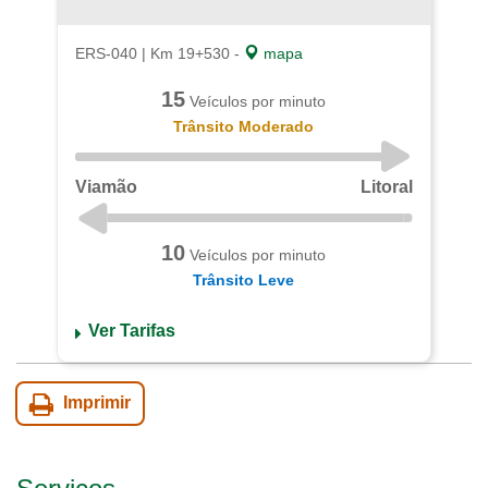
ERS-040 | Km 19+530 -
mapa
15
Veículos por minuto
Trânsito Moderado
Viamão
Litoral
10
Veículos por minuto
Trânsito Leve
Ver Tarifas
Imprimir