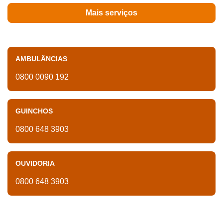
Mais serviços
AMBULÂNCIAS
0800 0090 192
GUINCHOS
0800 648 3903
OUVIDORIA
0800 648 3903