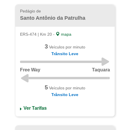
Pedágio de
Santo Antônio da Patrulha
ERS-474 | Km 20 -
mapa
3
Veículos por minuto
Trânsito Leve
Free Way
Taquara
5
Veículos por minuto
Trânsito Leve
Ver Tarifas