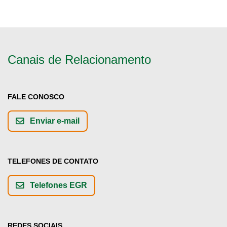
Canais de Relacionamento
FALE CONOSCO
Enviar e-mail
TELEFONES DE CONTATO
Telefones EGR
REDES SOCIAIS