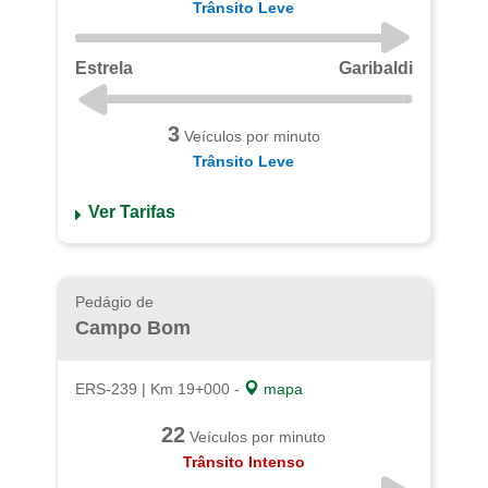
Trânsito Leve
Estrela
Garibaldi
3
Veículos por minuto
Trânsito Leve
Ver Tarifas
Pedágio de
Campo Bom
ERS-239 | Km 19+000 -
mapa
22
Veículos por minuto
Trânsito Intenso