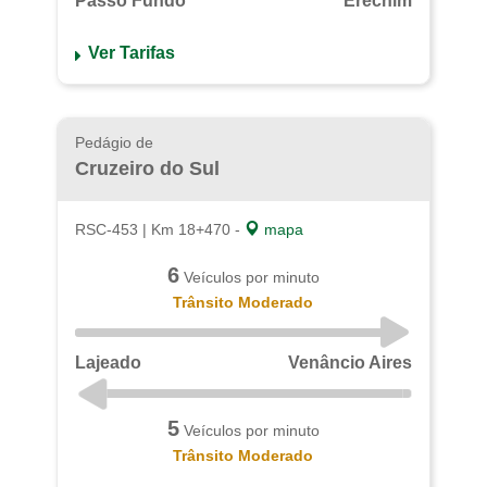
Passo Fundo
Erechim
Ver Tarifas
Pedágio de
Cruzeiro do Sul
RSC-453 | Km 18+470 -
mapa
6
Veículos por minuto
Trânsito Moderado
Lajeado
Venâncio Aires
5
Veículos por minuto
Trânsito Moderado