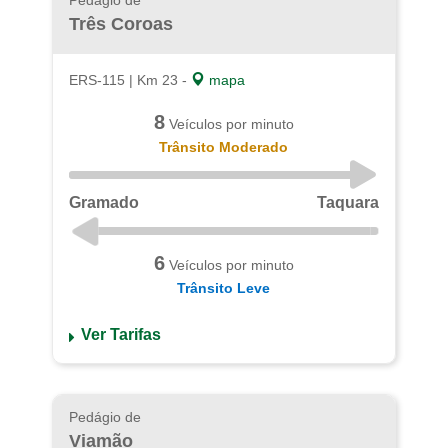
Pedágio de
Três Coroas
ERS-115 | Km 23 -
mapa
8
Veículos por minuto
Trânsito Moderado
Gramado
Taquara
6
Veículos por minuto
Trânsito Leve
Ver Tarifas
Pedágio de
Viamão