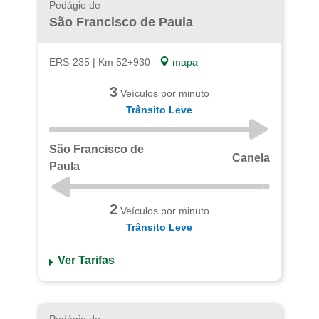
Pedágio de
São Francisco de Paula
ERS-235 | Km 52+930 -
mapa
3
Veículos por minuto
Trânsito Leve
São Francisco de
Canela
Paula
2
Veículos por minuto
Trânsito Leve
Ver Tarifas