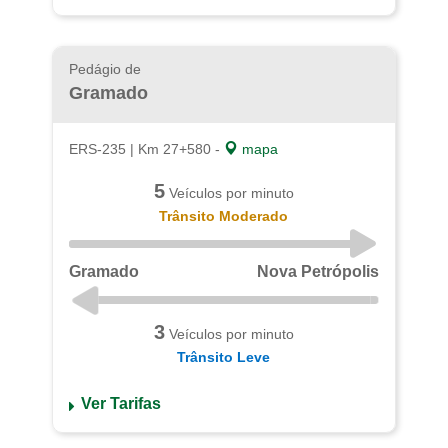
Pedágio de
Gramado
ERS-235 | Km 27+580 -
mapa
5
Veículos por minuto
Trânsito Moderado
Gramado
Nova Petrópolis
3
Veículos por minuto
Trânsito Leve
Ver Tarifas