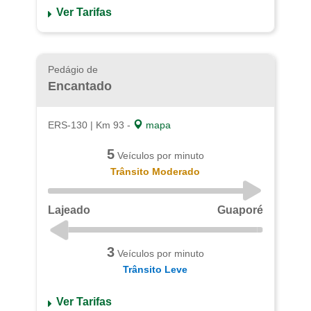
Ver Tarifas
Pedágio de
Encantado
ERS-130 | Km 93 -
mapa
5
Veículos por minuto
Trânsito Moderado
Lajeado
Guaporé
3
Veículos por minuto
Trânsito Leve
Ver Tarifas