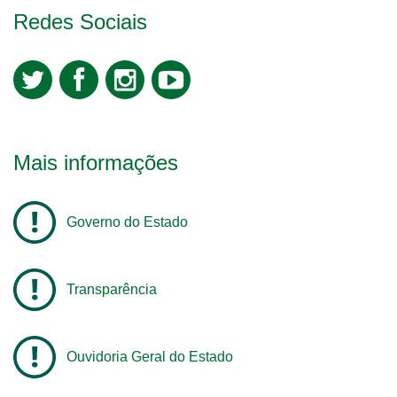
Redes Sociais
Mais informações
Governo do Estado
Transparência
Ouvidoria Geral do Estado