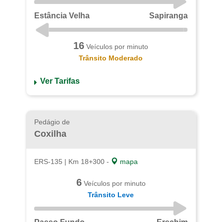
Estância Velha
Sapiranga
16
Veículos por minuto
Trânsito Moderado
Ver Tarifas
Pedágio de
Coxilha
ERS-135 | Km 18+300 -
mapa
6
Veículos por minuto
Trânsito Leve