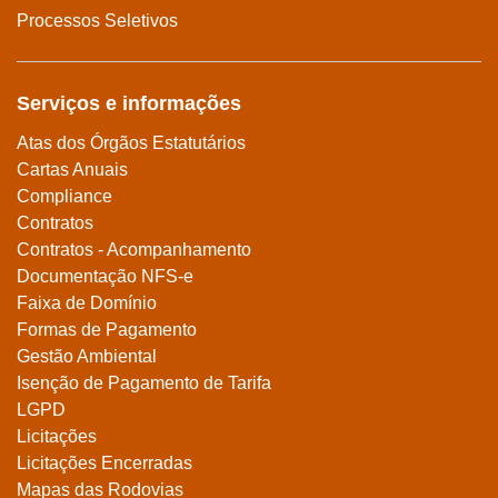
Processos Seletivos
Serviços e informações
Atas dos Órgãos Estatutários
Cartas Anuais
Compliance
Contratos
Contratos - Acompanhamento
Documentação NFS-e
Faixa de Domínio
Formas de Pagamento
Gestão Ambiental
Isenção de Pagamento de Tarifa
LGPD
Licitações
Licitações Encerradas
Mapas das Rodovias