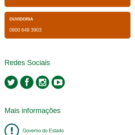
OUVIDORIA
0800 648 3903
Redes Sociais
Mais informações
Governo do Estado