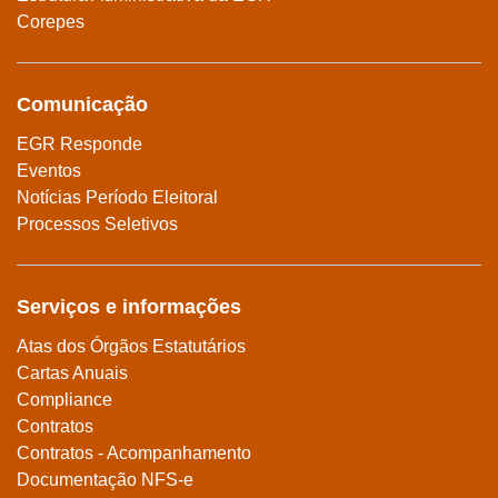
Corepes
Comunicação
EGR Responde
Eventos
Notícias Período Eleitoral
Processos Seletivos
Serviços e informações
Atas dos Órgãos Estatutários
Cartas Anuais
Compliance
Contratos
Contratos - Acompanhamento
Documentação NFS-e