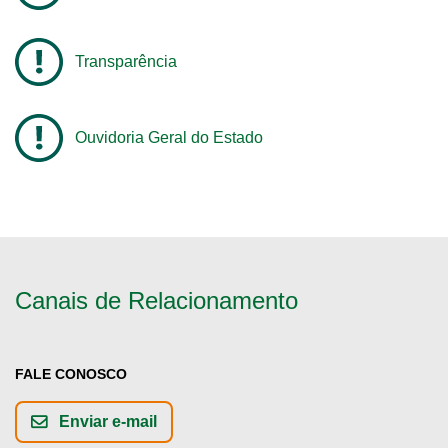
Transparência
Ouvidoria Geral do Estado
Canais de Relacionamento
FALE CONOSCO
Enviar e-mail