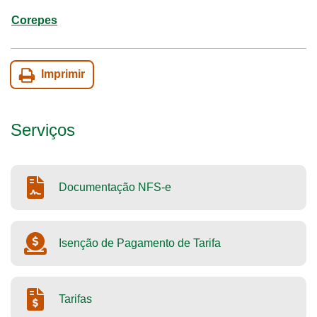
Corepes
Imprimir
Serviços
Documentação NFS-e
Isenção de Pagamento de Tarifa
Tarifas