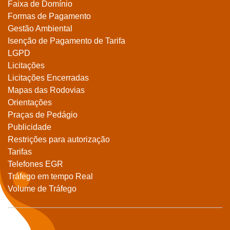
Faixa de Domínio
Formas de Pagamento
Gestão Ambiental
Isenção de Pagamento de Tarifa
LGPD
Licitações
Licitações Encerradas
Mapas das Rodovias
Orientações
Praças de Pedágio
Publicidade
Restrições para autorização
Tarifas
Telefones EGR
Tráfego em tempo Real
Volume de Tráfego