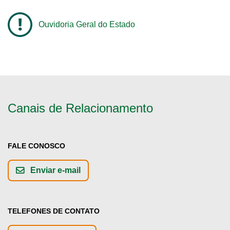
Ouvidoria Geral do Estado
Canais de Relacionamento
FALE CONOSCO
Enviar e-mail
TELEFONES DE CONTATO