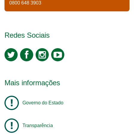
0800 648 3903
Redes Sociais
Mais informações
Governo do Estado
Transparência