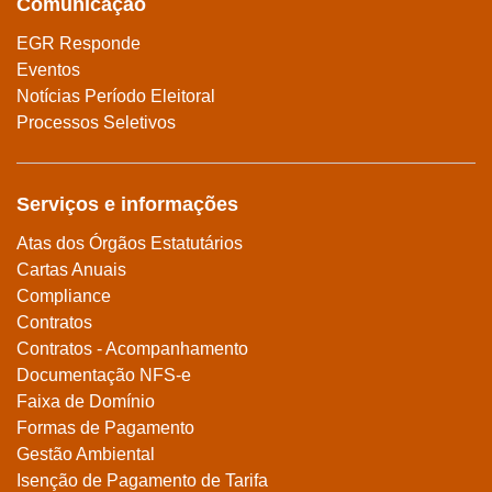
Comunicação
EGR Responde
Eventos
Notícias Período Eleitoral
Processos Seletivos
Serviços e informações
Atas dos Órgãos Estatutários
Cartas Anuais
Compliance
Contratos
Contratos - Acompanhamento
Documentação NFS-e
Faixa de Domínio
Formas de Pagamento
Gestão Ambiental
Isenção de Pagamento de Tarifa