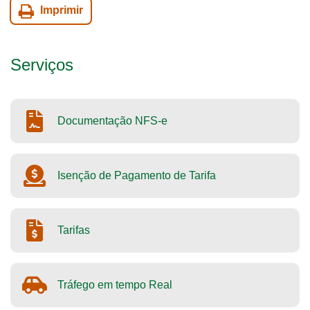
Imprimir
Serviços
Documentação NFS-e
Isenção de Pagamento de Tarifa
Tarifas
Tráfego em tempo Real