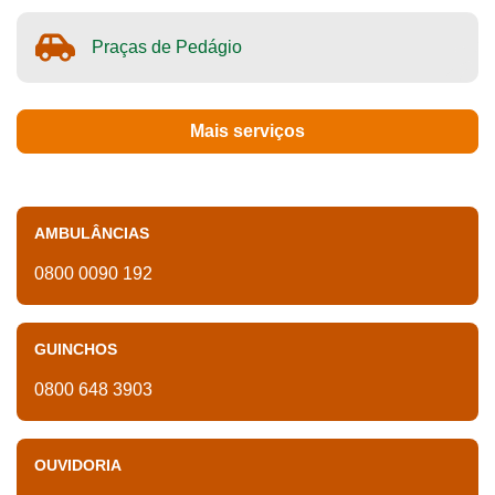
Praças de Pedágio
Mais serviços
AMBULÂNCIAS
0800 0090 192
GUINCHOS
0800 648 3903
OUVIDORIA